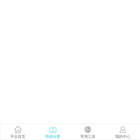
平台首页
培训分类
常用工具
我的中心