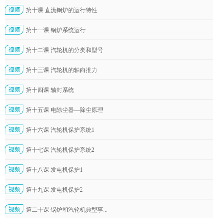
第十课 直流锅炉的运行特性
第十一课 锅炉系统运行
第十二课 汽轮机的分类和型号
第十三课 汽轮机的轴向推力
第十四课 轴封系统
第十五课 电除尘器—除尘原理
第十六课 汽轮机保护系统1
第十七课 汽轮机保护系统2
第十八课 发电机保护1
第十九课 发电机保护2
第二十课 锅炉和汽轮机典型事...