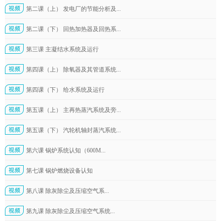
第二课（上） 发电厂的节能分析及...
第二课（下） 回热加热器及回热系...
第三课 主凝结水系统及运行
第四课（上） 除氧器及其管道系统...
第四课（下） 给水系统及运行
第五课（上） 主再热蒸汽系统及旁...
第五课（下） 汽轮机轴封蒸汽系统...
第六课 锅炉系统认知（600M...
第七课 锅炉燃烧设备认知
第八课 除灰除尘及压缩空气系...
第九课 除灰除尘及压缩空气系统...