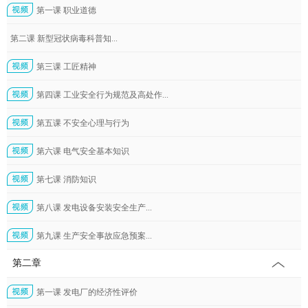
第一课 职业道德
第二课 新型冠状病毒科普知...
第三课 工匠精神
第四课 工业安全行为规范及高处作...
第五课 不安全心理与行为
第六课 电气安全基本知识
第七课 消防知识
第八课 发电设备安装安全生产...
第九课 生产安全事故应急预案...
第二章
第一课 发电厂的经济性评价