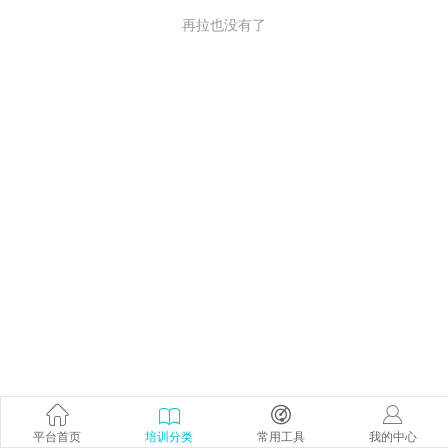
再拉也没有了
平台首页
培训分类
常用工具
我的中心