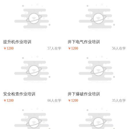
提升机作业培训
井下电气作业培训
￥1200
57人在学
￥1200
56人在学
安全检查作业培训
井下爆破作业培训
￥1200
66人在学
￥1200
35人在学