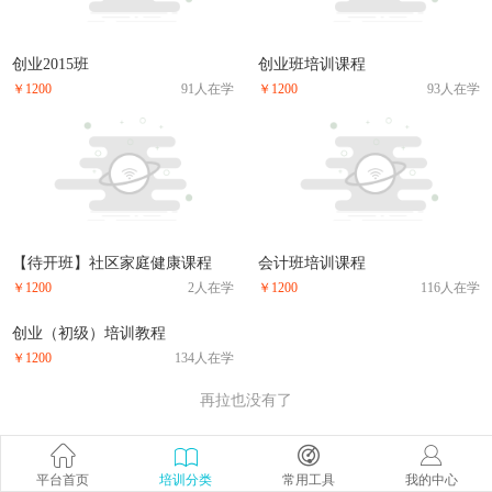
创业2015班
创业班培训课程
￥1200
91人在学
￥1200
93人在学
【待开班】社区家庭健康课程
会计班培训课程
￥1200
2人在学
￥1200
116人在学
创业（初级）培训教程
￥1200
134人在学
再拉也没有了
平台首页
培训分类
常用工具
我的中心