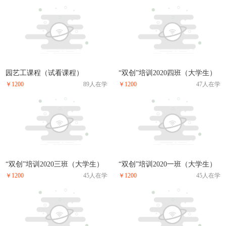
园艺工课程（试看课程）
“双创”培训2020四班（大学生）
￥1200
89人在学
￥1200
47人在学
“双创”培训2020三班（大学生）
“双创”培训2020一班（大学生）
￥1200
45人在学
￥1200
45人在学