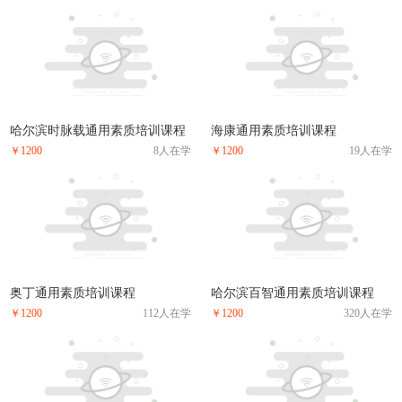
哈尔滨时脉载通用素质培训课程
海康通用素质培训课程
￥1200
8人在学
￥1200
19人在学
奥丁通用素质培训课程
哈尔滨百智通用素质培训课程
￥1200
112人在学
￥1200
320人在学