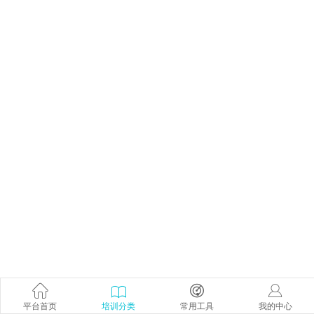
平台首页
培训分类
常用工具
我的中心