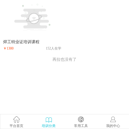
焊工特业证培训课程
￥1300
152人在学
再拉也没有了
平台首页
培训分类
常用工具
我的中心