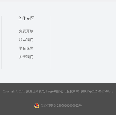
合作专区
免费开放
联系我们
平台保障
关于我们
Copyright © 2018 黑龙江尚农电子商务有限公司版权所有 | 黑ICP备2024016770号-2
黑公网安备 23050202000022号