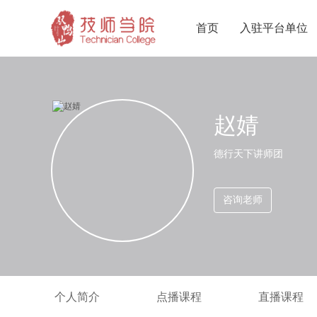
首页
入驻平台单位
赵婧
德行天下讲师团
咨询老师
个人简介
点播课程
直播课程