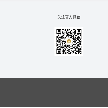
关注官方微信