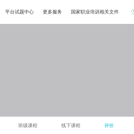
平台试题中心
更多服务
国家职业培训相关文件
班级课程
线下课程
评价