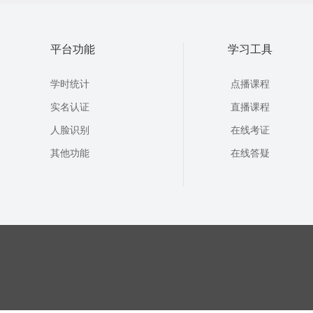
平台功能
学习工具
学时统计
点播课程
实名认证
直播课程
人脸识别
在线考证
其他功能
在线答疑