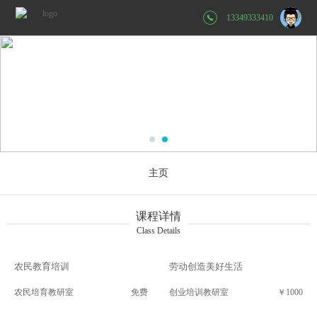
13349333410
主页
课程详情
Class Details
农民教育培训
劳动创造美好生活
农民培育教研室
免费
创业培训教研室
￥1000