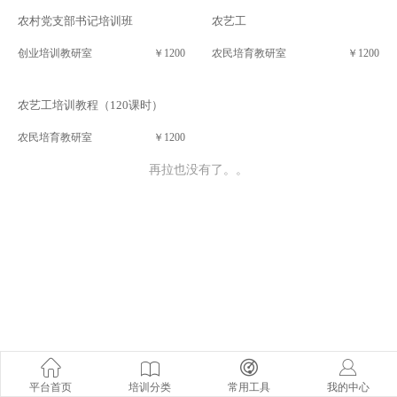
农村党支部书记培训班
农艺工
创业培训教研室
￥1200
农民培育教研室
￥1200
农艺工培训教程（120课时）
农民培育教研室
￥1200
再拉也没有了。。
平台首页
培训分类
常用工具
我的中心