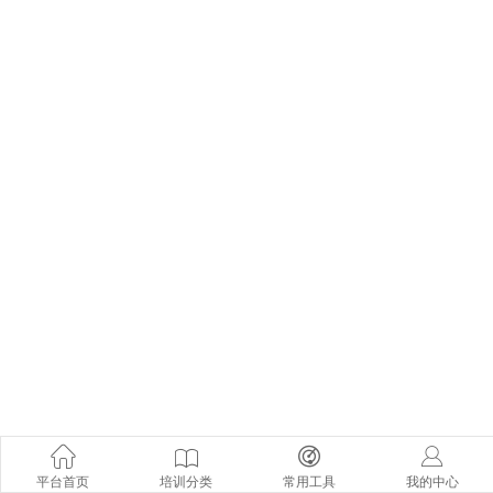
平台首页
培训分类
常用工具
我的中心