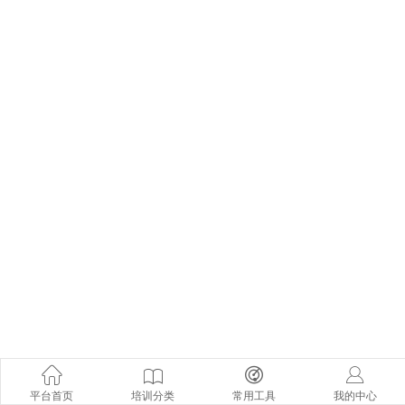
平台首页
培训分类
常用工具
我的中心