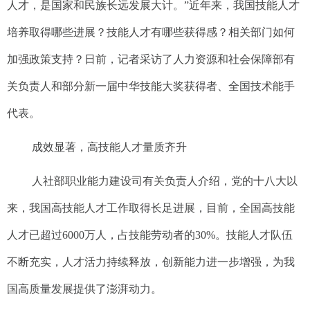
人才，是国家和民族长远发展大计。”近年来，我国技能人才
培养取得哪些进展？技能人才有哪些获得感？相关部门如何
加强政策支持？日前，记者采访了人力资源和社会保障部有
关负责人和部分新一届中华技能大奖获得者、全国技术能手
代表。
成效显著，高技能人才量质齐升
人社部职业能力建设司有关负责人介绍，党的十八大以
来，我国高技能人才工作取得长足进展，目前，全国高技能
人才已超过6000万人，占技能劳动者的30%。技能人才队伍
不断充实，人才活力持续释放，创新能力进一步增强，为我
国高质量发展提供了澎湃动力。