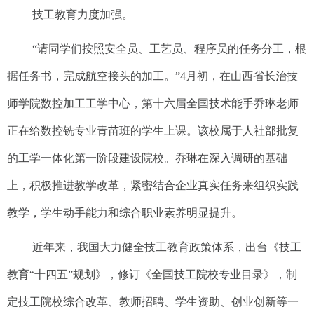
技工教育力度加强。
“请同学们按照安全员、工艺员、程序员的任务分工，根
据任务书，完成航空接头的加工。”4月初，在山西省长治技
师学院数控加工工学中心，第十六届全国技术能手乔琳老师
正在给数控铣专业青苗班的学生上课。该校属于人社部批复
的工学一体化第一阶段建设院校。乔琳在深入调研的基础
上，积极推进教学改革，紧密结合企业真实任务来组织实践
教学，学生动手能力和综合职业素养明显提升。
近年来，我国大力健全技工教育政策体系，出台《技工
教育“十四五”规划》，修订《全国技工院校专业目录》，制
定技工院校综合改革、教师招聘、学生资助、创业创新等一