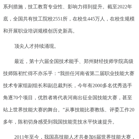
系列措施，技工教育专业性、影响力得到提升。截至2022年
底，全国共有技工院校2551所，在校生445万人，在校生规模
和开展职业培训规模创历史新高。
顶尖人才持续涌现。
最近，第十六届全国技术能手、郑州财经技师学院高级
技师陈初忙得不亦乐乎：“我担任河南省第二届职业技能大赛
技术专家组副组长和副总裁判长，今年有2000多名优秀选手
角逐70个项目，优胜者将代表河南出征全国技能大赛，甚至
站上世界技能大赛的舞台。”从事技能比赛教练、评委工作20
多年，陈初切身感受到我国技能竞技水平快速提升。
2011年至今，我国高技能人才共参加6届世界技能大赛，