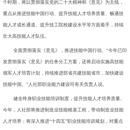
个时期，将以贯彻落实党的二十大精神和《意见》为主线，
重点从推进技能中国行动、提升技能人才培养质量、畅通技
能人才成长通道、提升技工院校建设水平等方面着手，持续
壮大高技能人才队伍。
全面贯彻落实《意见》，推进技能中国行动。“今年已印
发贯彻落实《意见》的任务分工方案，还将启动实施高技能
领军人才培育计划，持续推进部省共建技能省市，加快建设
技能中国。”人社部职业能力建设司有关负责人说。
健全终身职业技能培训制度，提升技能人才培养质量。
今年，人社部将推进制造业技能根基工程，带动制造业技能
人才培养；将深入推进“十四五”职业技能培训规划，对重点