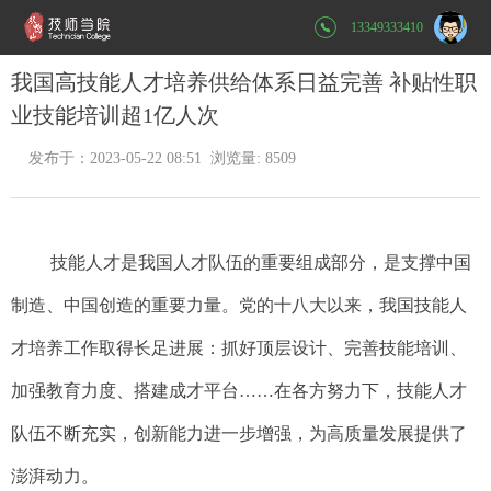
13349333410
我国高技能人才培养供给体系日益完善 补贴性职
业技能培训超1亿人次
发布于：2023-05-22 08:51 浏览量: 8509
技能人才是我国人才队伍的重要组成部分，是支撑中国
制造、中国创造的重要力量。党的十八大以来，我国技能人
才培养工作取得长足进展：抓好顶层设计、完善技能培训、
加强教育力度、搭建成才平台……在各方努力下，技能人才
队伍不断充实，创新能力进一步增强，为高质量发展提供了
澎湃动力。