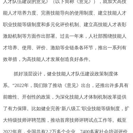
人才队伍建设的意见》（以下简称《意见》），就加大高技
能人才培养力度、完善技能导向的使用制度、建立技能人才
职业技能等级制度和多元化评价机制、建立高技能人才表彰
激励机制等方面作出部署。过去一年来，人社部围绕技能人
才培养、使用、评价、激励等全链条各环节，推出一系列有
效举措，为高技能人才发展创造良好条件。
抓好顶层设计，健全技能人才队伍建设政策制度体
系。“2022年，我们除了推动《意见》出台，还推出许多具有
前瞻性、开创性的政策，为深化技能人才体制机制改革提供
了有力保障。比如健全完善‘新八级工’职业技能等级制度，扩
大特级技师评聘范围，推动首席技师评聘试点工作等。截至
2022年底，全国共有2.2万多个企业、7400多家社会培训评价