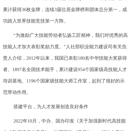
累计获得36枚金牌，连续3届位居金牌榜和团体总分第一，成
功踏入世界技能竞技第一方阵。
“为激励广大技能劳动者弘扬工匠精神，我们对优秀的高
技能人才加大表彰奖励力度。”人社部职业能力建设司有关负
责人介绍，2012年以来，我国已表彰180名中华技能大奖获得
者、1897名全国技术能手，累计建设954个国家级高技能人才
培训基地、1196个国家级技能大师工作室，起到了很好的示
范带动作用。
搭建平台，为人才发展创造良好条件
2022年10月，中办、国办印发《关于加强新时代高技能