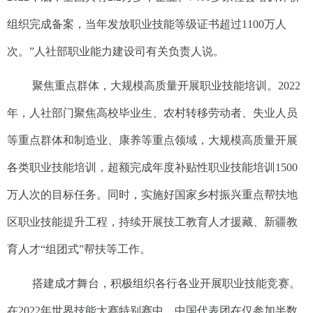
组织完成备案，当年发放职业技能等级证书超过1100万人
次。”人社部职业能力建设司有关负责人说。
聚焦重点群体，大规模高质量开展职业技能培训。2022
年，人社部门聚焦高校毕业生、农村转移劳动者、失业人员
等重点群体和制造业、康养等重点领域，大规模高质量开展
各类职业技能培训，超额完成年度补贴性职业技能培训1500
万人次的目标任务。同时，实施好国家乡村振兴重点帮扶地
区职业技能提升工程，持续开展技工教育人才援藏、新疆教
育人才“组团式”帮扶等工作。
搭建成才舞台，积极组织各行各业开展职业技能竞赛。
在2022年世界技能大赛特别赛中，中国代表团在仅参加半数