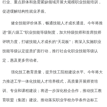
行业、重点群体和急需紧缺领域开展大规模职业技能培训，
促进缓解结构性就业矛盾。
健全技能评价体系，畅通技能人才成长通道。今年将推
进“新八级工”职业技能等级制度，加大特级技师和首席技师
评聘力度，打破技能人才成长的“天花板”；将深入实施职业
技能等级认定提质扩面行动，推行社会化职业技能等级认
定，惠及更多劳动者。
强化技工教育质量，提升技工院校建设水平。今年将大
力推进工学一体化技能人才培养模式，高质量开展师资培
训、专业和课程建设；将进一步深化校企合作，推动技工教
育联盟（集团）建设。推动落实职业学校办学条件达标工