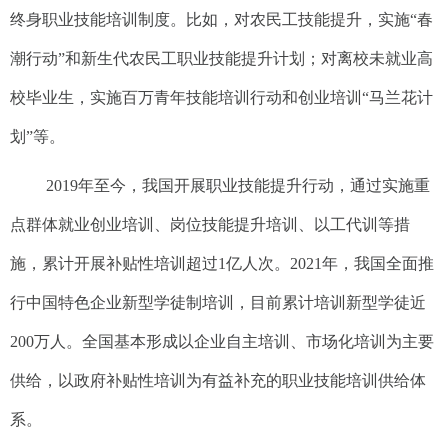
终身职业技能培训制度。比如，对农民工技能提升，实施“春
潮行动”和新生代农民工职业技能提升计划；对离校未就业高
校毕业生，实施百万青年技能培训行动和创业培训“马兰花计
划”等。
2019年至今，我国开展职业技能提升行动，通过实施重
点群体就业创业培训、岗位技能提升培训、以工代训等措
施，累计开展补贴性培训超过1亿人次。2021年，我国全面推
行中国特色企业新型学徒制培训，目前累计培训新型学徒近
200万人。全国基本形成以企业自主培训、市场化培训为主要
供给，以政府补贴性培训为有益补充的职业技能培训供给体
系。