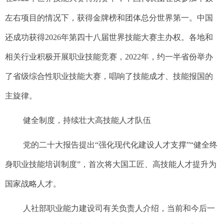
左右项目的情况下，获得金牌榜和团体总分世界第一。中国
还成功获得2026年第四十八届世界技能大赛主办权。各地和
相关行业积极开展职业技能竞赛，2022年，约一半省份举办
了省级综合性职业技能大赛，唱响了技能成才、技能报国的
主旋律。
健全制度，持续壮大高技能人才队伍
党的二十大报告提出“强化现代化建设人才支撑”“健全终
身职业技能培训制度”，首次将大国工匠、高技能人才提升为
国家战略人才。
人社部职业能力建设司有关负责人介绍，当前和今后一