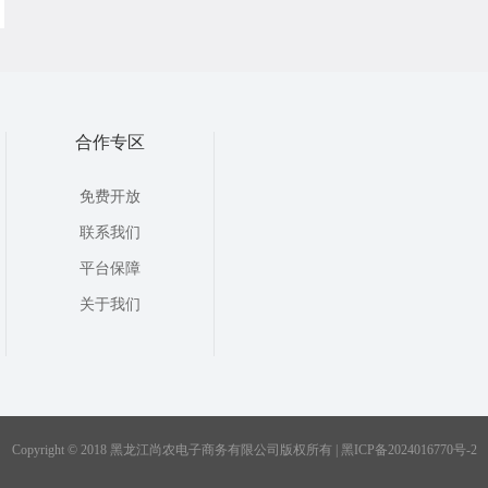
合作专区
免费开放
联系我们
平台保障
关于我们
Copyright © 2018 黑龙江尚农电子商务有限公司版权所有 | 黑ICP备2024016770号-2