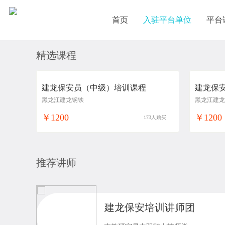
首页
入驻平台单位
平台
精选课程
建龙保安员（中级）培训课程
建龙保
黑龙江建龙钢铁
黑龙江建龙
￥1200
￥1200
173人购买
推荐讲师
建龙保安培训讲师团