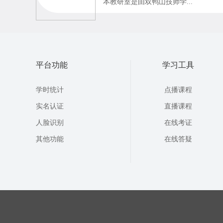
本教研室是由双鸭山技师学...
平台功能
学习工具
学时统计
点播课程
实名认证
直播课程
人脸识别
在线考证
其他功能
在线答疑