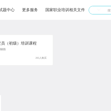
试题中心
更多服务
国家职业培训相关文件
安员（初级）培训课程
钢铁
205人购买