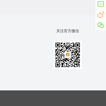
关注官方微信