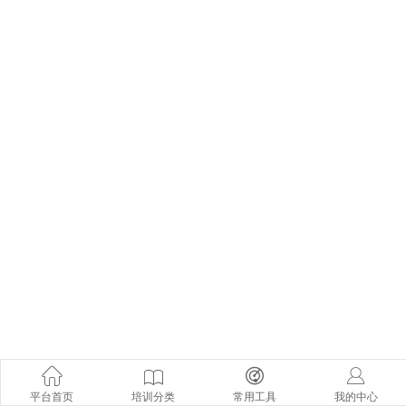
平台首页
培训分类
常用工具
我的中心