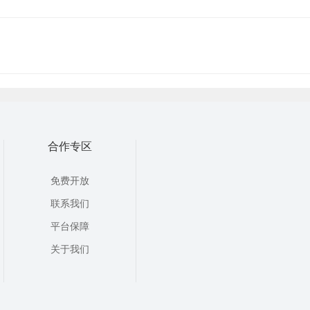
合作专区
免费开放
联系我们
平台保障
关于我们