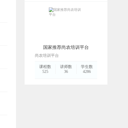
国家推荐尚农培训平台
尚农培训平台
课程数
讲师数
学生数
525
36
4286