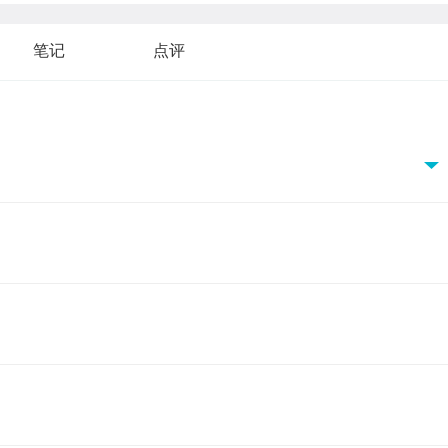
笔记
点评