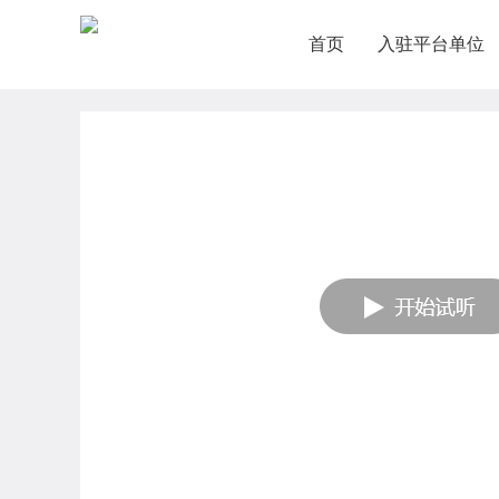
首页
入驻平台单位