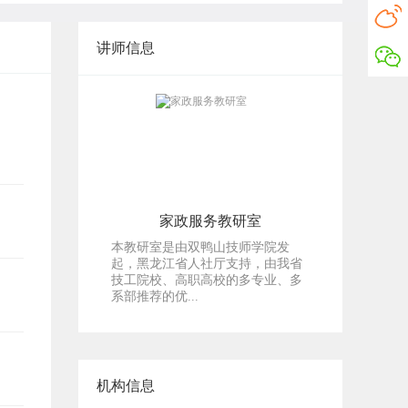
讲师信息
家政服务教研室
本教研室是由双鸭山技师学院发
起，黑龙江省人社厅支持，由我省
技工院校、高职高校的多专业、多
系部推荐的优...
机构信息