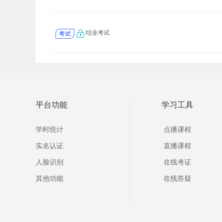
结业考试
平台功能
学习工具
学时统计
点播课程
实名认证
直播课程
人脸识别
在线考证
其他功能
在线答疑