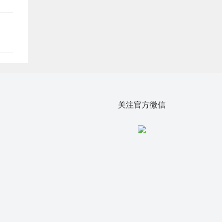
关注官方微信