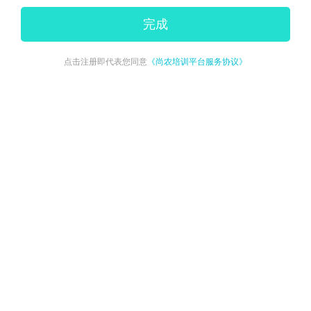
完成
点击注册即代表您同意
《尚农培训平台服务协议》