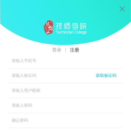
登录
|
注册
获取验证码