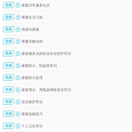
家庭日常服务礼仪
尊重生活习俗
情感与家庭
尊重宗教信仰
家政服务员的职业安全防护常识
家庭防火、防盗抢常识
家庭防火处理
家庭用水、用电及网络安全常识
安全救护常识
家庭急救练习
个人卫生常识