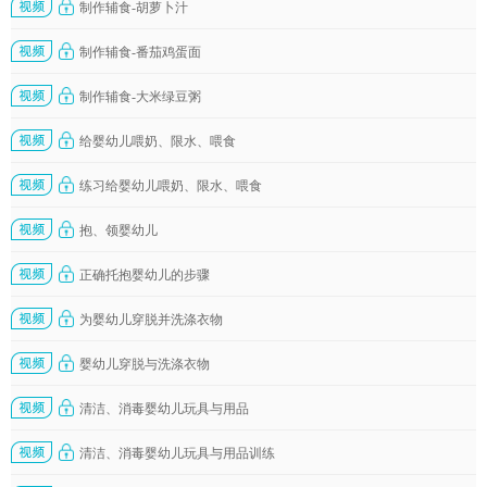
制作辅食-胡萝卜汁
制作辅食-番茄鸡蛋面
制作辅食-大米绿豆粥
给婴幼儿喂奶、限水、喂食
练习给婴幼儿喂奶、限水、喂食
抱、领婴幼儿
正确托抱婴幼儿的步骤
为婴幼儿穿脱并洗涤衣物
婴幼儿穿脱与洗涤衣物
清洁、消毒婴幼儿玩具与用品
清洁、消毒婴幼儿玩具与用品训练