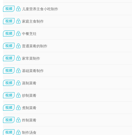
儿童营养主食小吃制作
家庭主食制作
中餐烹饪
普通菜肴的制作
家常菜制作
基础菜肴制作
蒸制菜肴
炒制菜肴
煮制菜肴
炸制菜肴
制作汤食