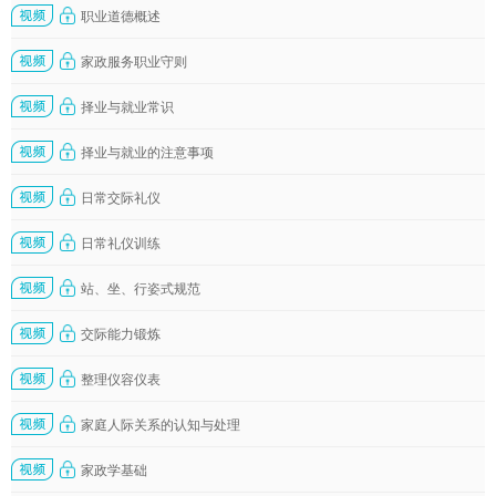
职业道德概述
家政服务职业守则
择业与就业常识
择业与就业的注意事项
日常交际礼仪
日常礼仪训练
站、坐、行姿式规范
交际能力锻炼
整理仪容仪表
家庭人际关系的认知与处理
家政学基础