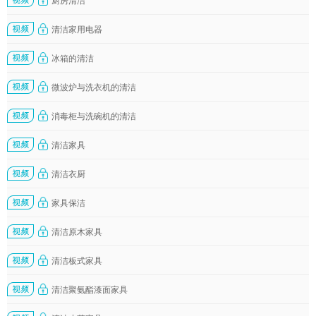
厨房清洁
清洁家用电器
冰箱的清洁
微波炉与洗衣机的清洁
消毒柜与洗碗机的清洁
清洁家具
清洁衣厨
家具保洁
清洁原木家具
清洁板式家具
清洁聚氨酯漆面家具