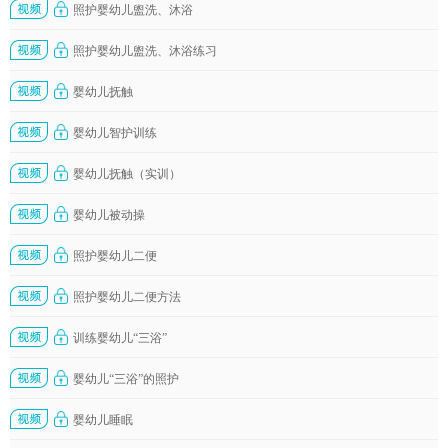
照护婴幼儿盥洗、沐浴
照护婴幼儿盥洗、沐浴练习
婴幼儿抚触
婴幼儿智护训练
婴幼儿抚触（实训）
婴幼儿被动操
照护婴幼儿二便
照护婴幼儿二便方法
训练婴幼儿“三浴”
婴幼儿“三浴”的照护
婴幼儿睡眠