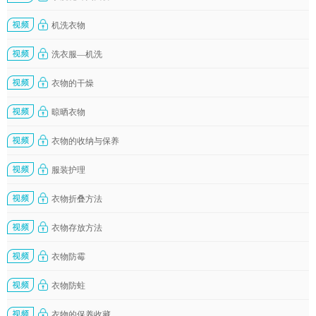
机洗衣物
洗衣服—机洗
衣物的干燥
晾晒衣物
衣物的收纳与保养
服装护理
衣物折叠方法
衣物存放方法
衣物防霉
衣物防蛀
衣物的保养收藏