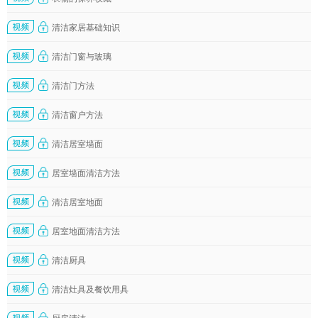
清洁家居基础知识
清洁门窗与玻璃
清洁门方法
清洁窗户方法
清洁居室墙面
居室墙面清洁方法
清洁居室地面
居室地面清洁方法
清洁厨具
清洁灶具及餐饮用具