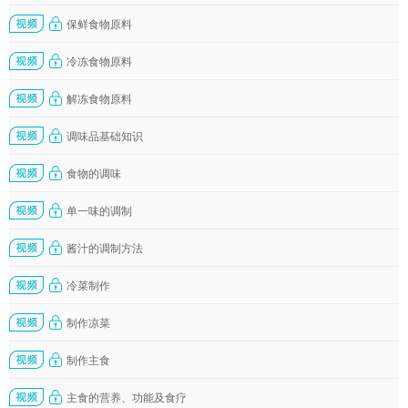
保鲜食物原料
冷冻食物原料
解冻食物原料
调味品基础知识
食物的调味
单一味的调制
酱汁的调制方法
冷菜制作
制作凉菜
制作主食
主食的营养、功能及食疗